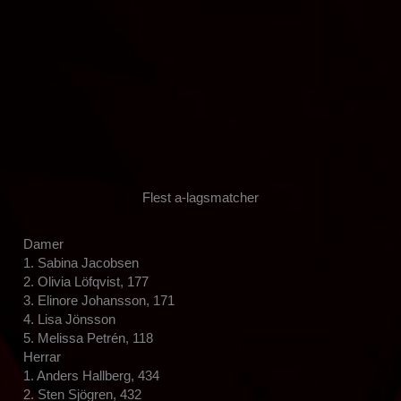
Flest a-lagsmatcher
Damer
1. Sabina Jacobsen
2. Olivia Löfqvist, 177
3. Elinore Johansson, 171
4. Lisa Jönsson
5. Melissa Petrén, 118
Herrar
1. Anders Hallberg, 434
2. Sten Sjögren, 432