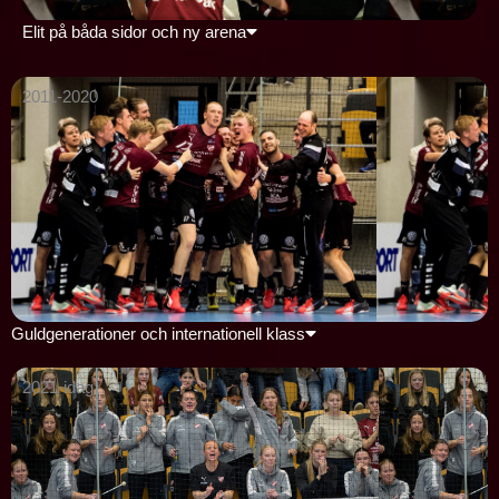
Elit på båda sidor och ny arena
2011-2020
Guldgenerationer och internationell klass
2021-idag