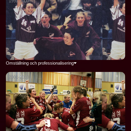
1991-2000
Omställning och professionalisering
2001-2010