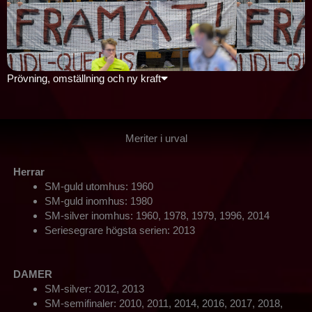
Prövning, omställning och ny kraft
Meriter i urval
Herrar
SM-guld utomhus: 1960
SM-guld inomhus: 1980
SM-silver inomhus: 1960, 1978, 1979, 1996, 2014
Seriesegrare högsta serien: 2013
DAMER
SM-silver: 2012, 2013
SM-semifinaler: 2010, 2011, 2014, 2016, 2017, 2018,