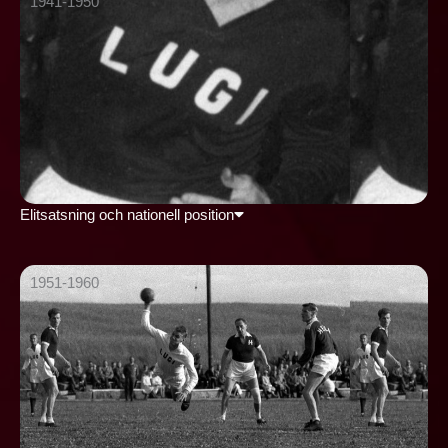
1941-1950
Elitsatsning och nationell position
1951-1960