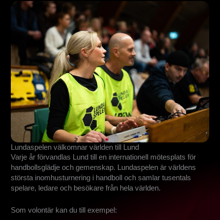
Lundaspelen välkomnar världen till Lund
Varje år förvandlas Lund till en internationell mötesplats för
handbollsglädje och gemenskap. Lundaspelen är världens
största inomhusturnering i handboll och samlar tusentals
spelare, ledare och besökare från hela världen.
Som volontär kan du till exempel: