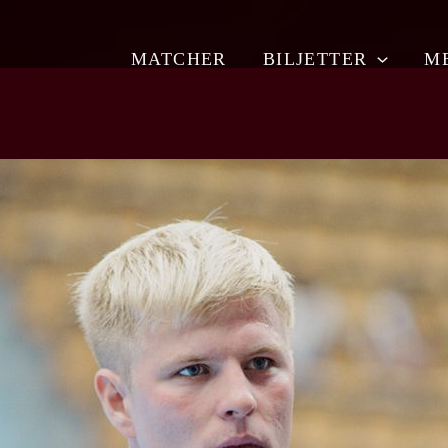
MATCHER
BILJETTER
M